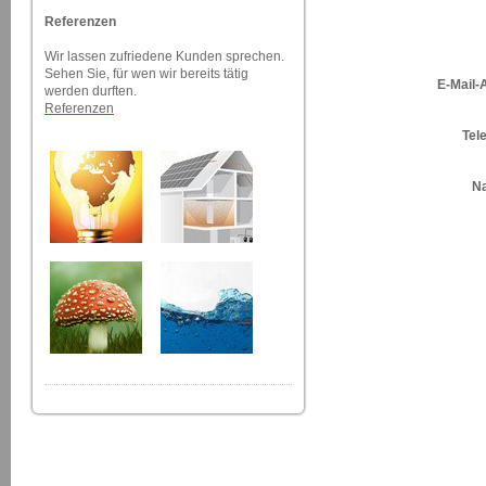
Referenzen
Wir lassen zufriedene Kunden sprechen.
Sehen Sie, für wen wir bereits tätig
E-Mail-
werden durften.
Referenzen
Tel
Na